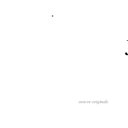
oeuvre originale