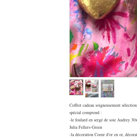
Coffret cadeau soigneusement sélection
spécial comprend :
-le foulard en sergé de soie Audrey 30
Julia Fellers-Green
-la décoration Coeur d'or en or, décora