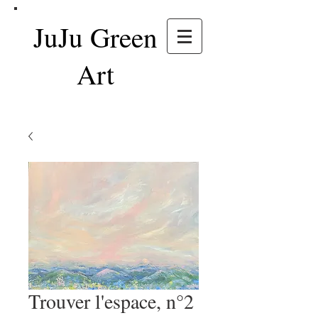
JuJu Green
Art
Trouver l'espace, n°2