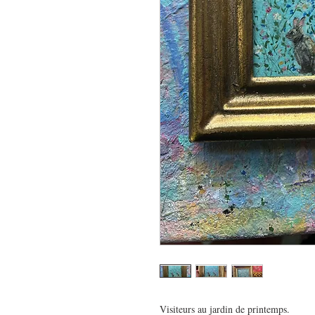
Visiteurs au jardin de printemps.