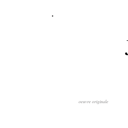
oeuvre originale